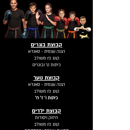
קבוצת בוגרים
הגנה עצמית - סאנדא
קונג פו משולב
כיתות ט׳ ובוגרים
קבוצת נוער
הגנה עצמית - סאנדא
קונג פו משולב
כיתות ו׳ ז׳ ח׳
קבוצת ילדים
חיזוק ויסודות
קונג פו משולב