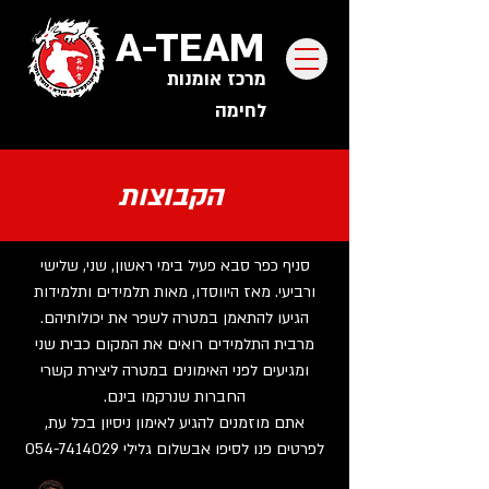
A-TEAM
מרכז אומנות
לחימה
הקבוצות
סניף כפר סבא פעיל בימי ראשון, שני, שלישי
ורביעי. מאז היווסדו, מאות תלמידים ותלמידות
הגיעו להתאמן במטרה לשפר את יכולותיהם.
מרבית התלמידים רואים את המקום כבית שני
ומגיעים לפני האימונים במטרה ליצירת קשרי
החברות שנרקמו בינם.
אתם מוזמנים להגיע לאימון ניסיון בכל עת,
לפרטים פנו לסיפו אבשלום גלילי
054-7414029