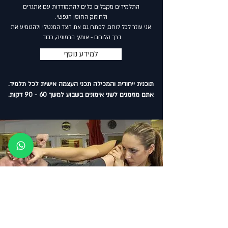
התלמידים מקבלים כלים להתמודדות עם אתגרים
ולחיזוק החוסן הנפשי.
אני עוזר לכל לוחם, לפתח גם את הצד המנטלי ולהטמיע את
דרך הלוחם - אומץ, הרמוניה, כבוד.
למידע נוסף
תוכנית ייחודית והמכילה תכני העצמה אישית לכל תלמיד.
אתם מוזמנים לשני אימונים בשבוע למשך 60 - 90 דקות.