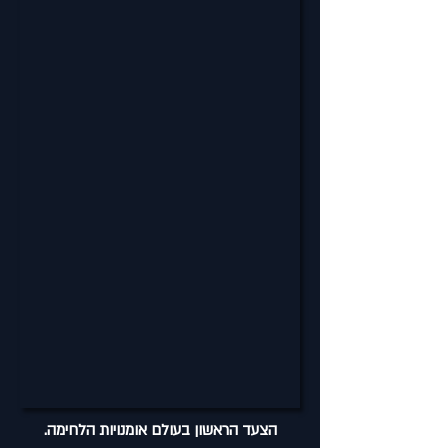
הצעד הראשון בעולם אומנויות הלחימה.