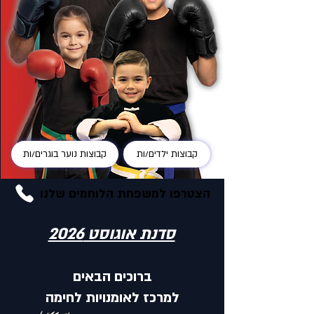
קבוצות ילדים/ות
קבוצות נוער בוגרים/ות
הצטרפו למשפחת הלוחמים שלנו
סדנת אוגוסט 2026
ברוכים הבאים
למרכז לאומנויות לחימה